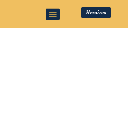
Horaires