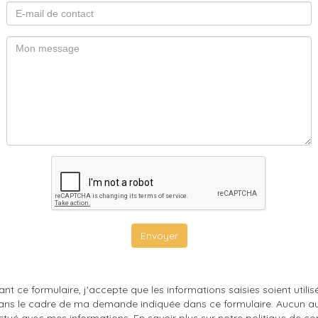
Envoyer
nt ce formulaire, j'accepte que les informations saisies soient utili
ans le cadre de ma demande indiquée dans ce formulaire. Aucun au