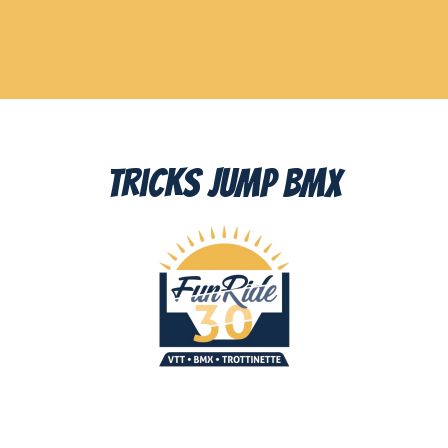
tricks jump bmx