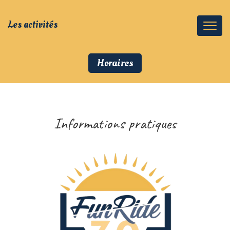
Les activités
Horaires
Informations pratiques