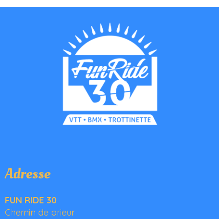
Adresse
FUN RIDE 30
Chemin de prieur