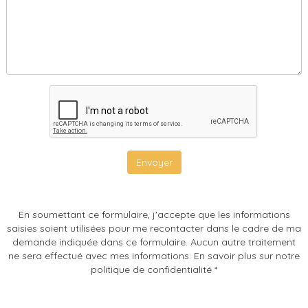
Envoyer
En soumettant ce formulaire, j'accepte que les informations
saisies soient utilisées pour me recontacter dans le cadre de ma
demande indiquée dans ce formulaire. Aucun autre traitement
ne sera effectué avec mes informations. En savoir plus sur notre
politique de confidentialité *