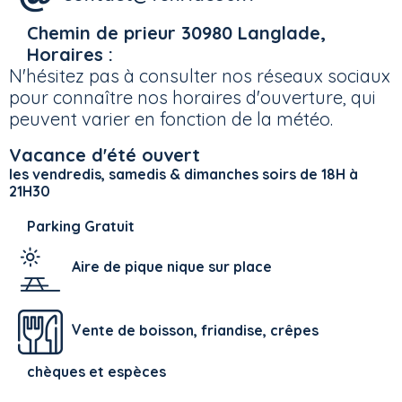
Chemin de prieur
30980 Langlade,
Horaires :
N'hésitez pas à consulter nos réseaux sociaux
pour connaître nos horaires d'ouverture, qui
peuvent varier en fonction de la météo.
Vacance d'été ouvert
les vendredis, samedis & dimanches soirs de 18H à
21H30
Parking Gratuit
Aire de pique nique sur place
V
ente de boisson, friandise, crêpes
chèques et espèces