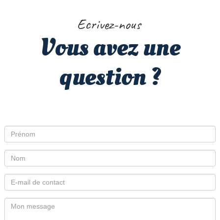
Ecrivez-nous
Vous avez une
question ?