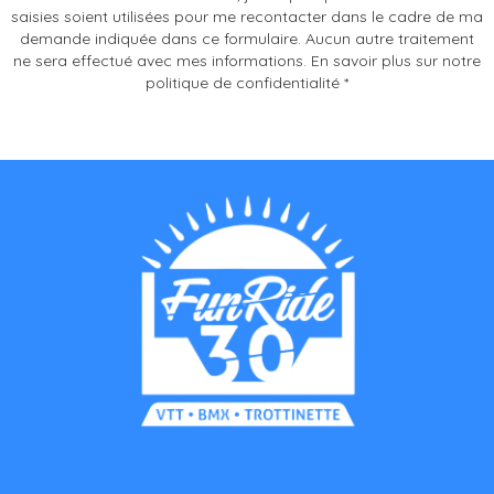
saisies soient utilisées pour me recontacter dans le cadre de ma
demande indiquée dans ce formulaire. Aucun autre traitement
ne sera effectué avec mes informations. En savoir plus sur notre
politique de confidentialité *