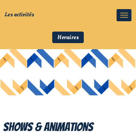
Les activités
Horaires
Shows & Animations