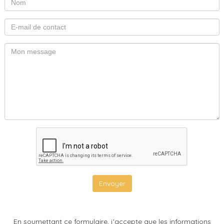
Envoyer
En soumettant ce formulaire, j'accepte que les informations