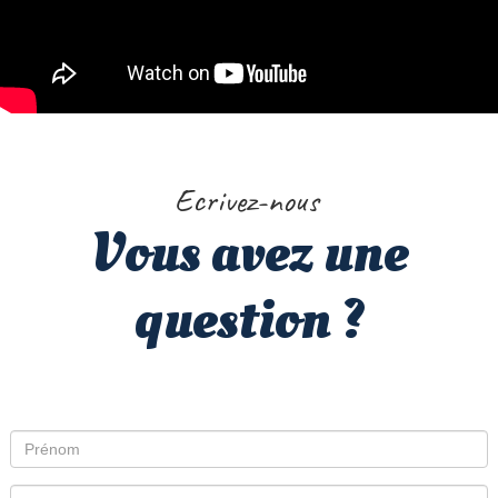
Ecrivez-nous
Vous avez une
question ?