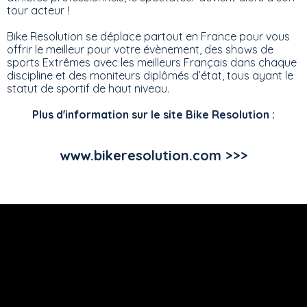
tour acteur !
Bike Resolution se déplace partout en France pour vous
offrir le meilleur pour votre évènement, des shows de
sports Extrêmes avec les meilleurs Français dans chaque
discipline et des moniteurs diplômés d’état, tous ayant le
statut de sportif de haut niveau.
Plus d'information sur le site Bike Resolution :
www.bikeresolution.com >>>