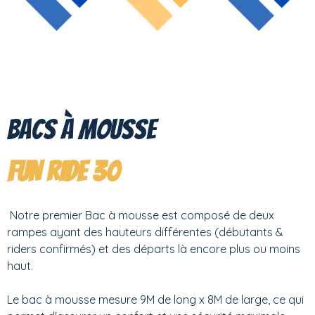
Bacs à mousse
F
UN RIDE 30
Notre premier Bac à mousse est composé de deux
rampes ayant des hauteurs différentes (débutants &
riders confirmés) et des départs là encore plus ou moins
haut.
Le bac à mousse mesure 9M de long x 8M de large, ce qui