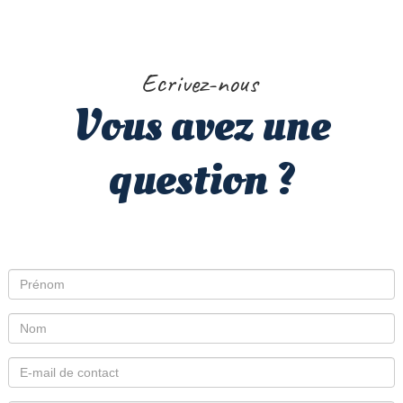
Ecrivez-nous
Vous avez une
question ?