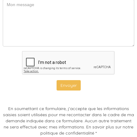
Envoyer
En soumettant ce formulaire, j'accepte que les informations
saisies soient utilisées pour me recontacter dans le cadre de ma
demande indiquée dans ce formulaire. Aucun autre traitement
ne sera effectué avec mes informations. En savoir plus sur notre
politique de confidentialité *