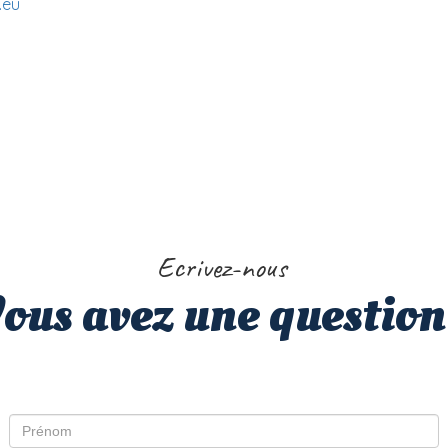
.eu
Ecrivez-nous
ous avez une question