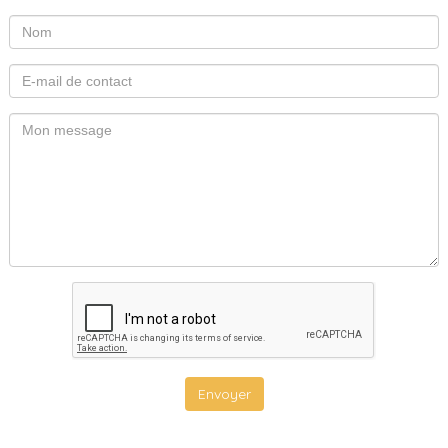
Envoyer