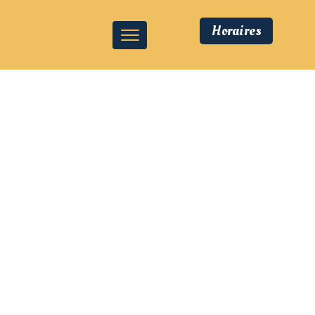
Horaires