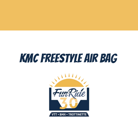
KMC Freestyle Air Bag